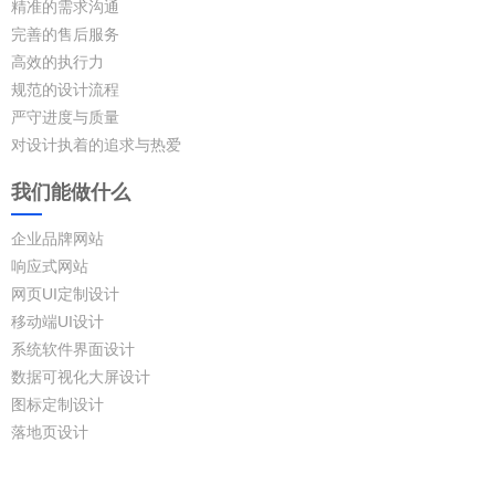
精准的需求沟通
完善的售后服务
高效的执行力
规范的设计流程
严守进度与质量
对设计执着的追求与热爱
我们能做什么
企业品牌网站
响应式网站
网页UI定制设计
移动端UI设计
系统软件界面设计
数据可视化大屏设计
图标定制设计
落地页设计