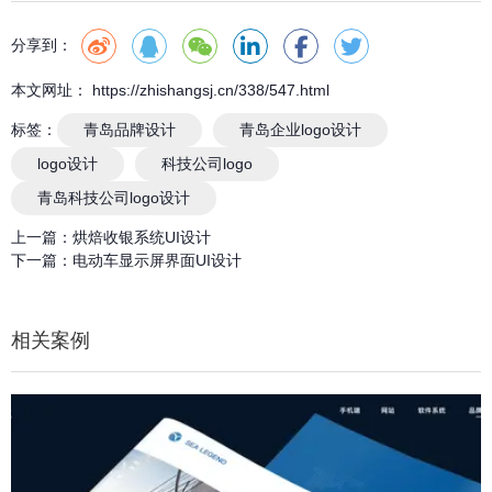
分享到：
本文网址： https://zhishangsj.cn/338/547.html
标签：
青岛品牌设计
青岛企业logo设计
logo设计
科技公司logo
青岛科技公司logo设计
上一篇：
烘焙收银系统UI设计
下一篇：
电动车显示屏界面UI设计
相关案例