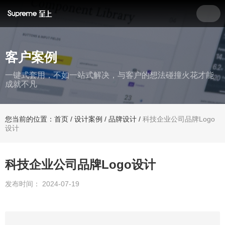
客户案例
一键式套用，不如一站式解决，与客户的想法碰撞火花才能
成就不凡
您当前的位置：首页
/
设计案例
/
品牌设计
/
科技企业公司品牌Logo
设计
科技企业公司品牌Logo设计
发布时间： 2024-07-19