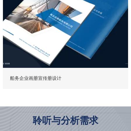
船务企业画册宣传册设计
聆听与分析需求