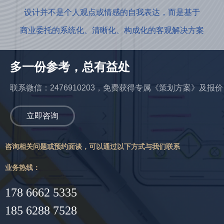
设计并不是个人观点或情感的自我表达，而是基于
商业委托的系统化、清晰化、构成化的客观解决方案
多一份参考，总有益处
联系微信：2476910203，免费获得专属《策划方案》及报价
立即咨询
咨询相关问题或预约面谈，可以通过以下方式与我们联系
业务热线：
178 6662 5335
185 6288 7528