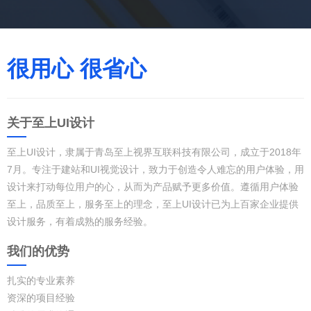
很用心 很省心
关于至上UI设计
至上UI设计，隶属于青岛至上视界互联科技有限公司，成立于2018年
7月。专注于建站和UI视觉设计，致力于创造令人难忘的用户体验，用
设计来打动每位用户的心，从而为产品赋予更多价值。遵循用户体验
至上，品质至上，服务至上的理念，至上UI设计已为上百家企业提供
设计服务，有着成熟的服务经验。
我们的优势
扎实的专业素养
资深的项目经验