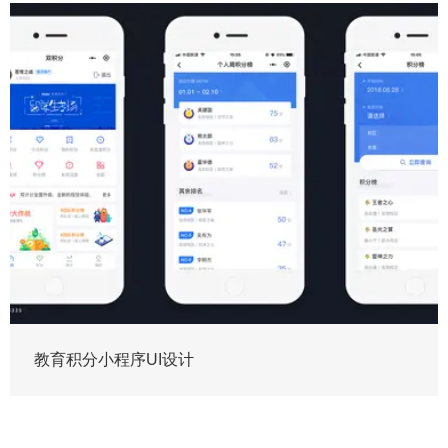
教育积分小程序UI设计