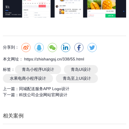
分享到：
本文网址： https://zhishangsj.cn/338/55.html
标签：
青岛小程序UI设计
青岛UI设计
水果电商小程序设计
青岛至上UI设计
上一篇：
同城配送服务APP Logo设计
下一篇：
科技公司企业网站官网设计
相关案例