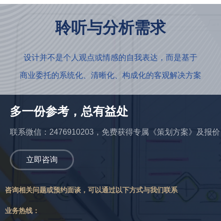
聆听与分析需求
设计并不是个人观点或情感的自我表达，而是基于
商业委托的系统化、清晰化、构成化的客观解决方案
多一份参考，总有益处
联系微信：2476910203，免费获得专属《策划方案》及报价
立即咨询
咨询相关问题或预约面谈，可以通过以下方式与我们联系
业务热线：