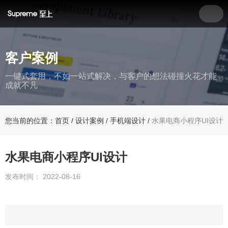
客户案例
一键式套用，不如一站式解决，与客户的想法碰撞火花才能
成就不凡
您当前的位置：首页
/
设计案例
/
手机端设计
/
水果电商小程序UI设计
水果电商小程序UI设计
发布时间： 2022-08-16