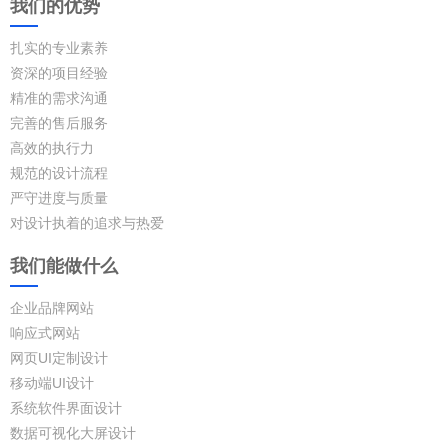
我们的优势
扎实的专业素养
资深的项目经验
精准的需求沟通
完善的售后服务
高效的执行力
规范的设计流程
严守进度与质量
对设计执着的追求与热爱
我们能做什么
企业品牌网站
响应式网站
网页UI定制设计
移动端UI设计
系统软件界面设计
数据可视化大屏设计