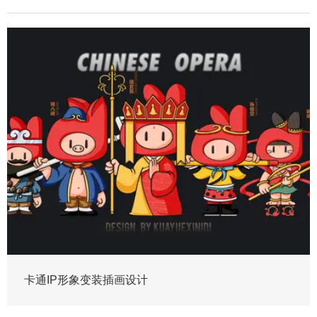
卡通IP形象变装插画设计