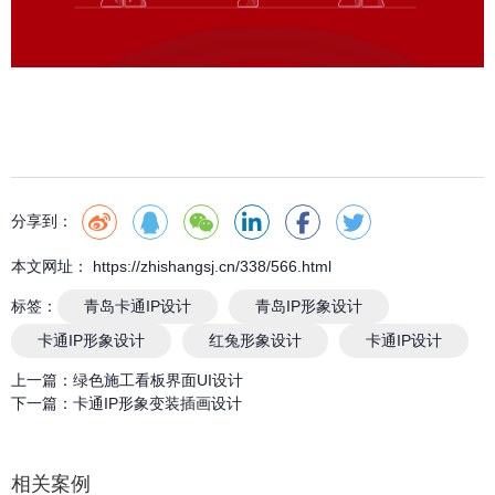
分享到：
本文网址： https://zhishangsj.cn/338/566.html
标签：
青岛卡通IP设计
青岛IP形象设计
卡通IP形象设计
红兔形象设计
卡通IP设计
上一篇：
绿色施工看板界面UI设计
下一篇：
卡通IP形象变装插画设计
相关案例