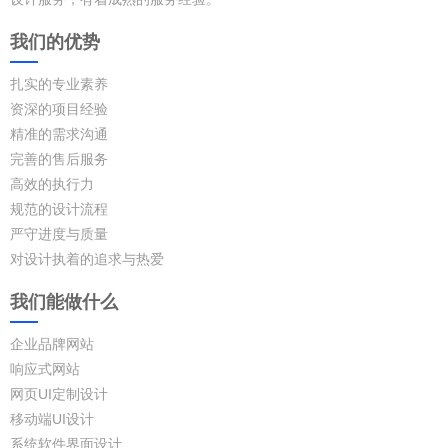
我们的优势
扎实的专业素养
资深的项目经验
精准的需求沟通
完善的售后服务
高效的执行力
规范的设计流程
严守进度与质量
对设计执着的追求与热爱
我们能做什么
企业品牌网站
响应式网站
网页UI定制设计
移动端UI设计
系统软件界面设计