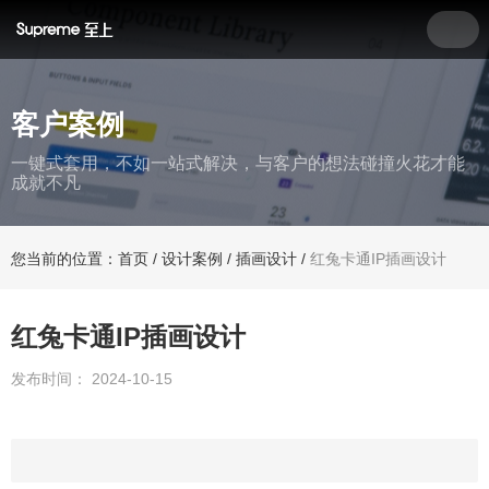
客户案例
一键式套用，不如一站式解决，与客户的想法碰撞火花才能
成就不凡
您当前的位置：首页
/
设计案例
/
插画设计
/
红兔卡通IP插画设计
红兔卡通IP插画设计
发布时间： 2024-10-15