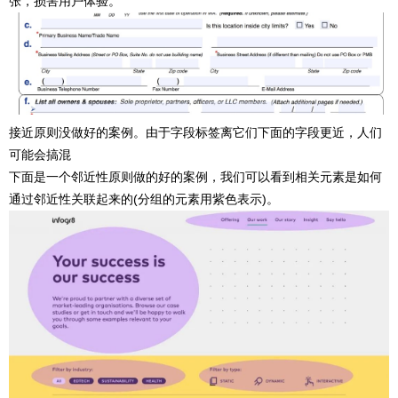
张，损害用户体验。
接近原则没做好的案例。由于字段标签离它们下面的字段更近，人们
可能会搞混
下面是一个邻近性原则做的好的案例，我们可以看到相关元素是如何
通过邻近性关联起来的(分组的元素用紫色表示)。