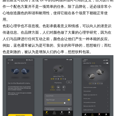
颜色甚至可以用于呈现 UI 中的结构感并指向可用的交互，但为设计制
作一个配色方案并不是一项简单的任务。除了品牌化，还必须非常小
心地创造颜色的和谐和耐用性，使得它能在各个场景下都能正常使
用。
色彩心理学也不容忽视。色彩承载着意义和情感，可以向人的潜意识
传递信息。在品牌方面，人们对颜色做了大量的心理学研究，因为在
人们与品牌进行任何互动之前，颜色会让他们产生一种本能的反应。
例如，蓝色通常被认为是可靠的、安全的和平静的，想想银行；而红
色是刺激的，被认为是增加人们的心率，想想饮料包装。