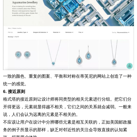
一致的颜色、重复的图案、平衡和对称在蒂芙尼的网站上创造了一种
统一的感觉。
6. 接近原则
格式塔的接近原则让设计师将同类型的相关元素进行分组。把它们分
开得更远，元素就显得越不相关，它们之间的关系就会减弱。一般来
说，人们会认为远离的元素是不相关的。
不应该让用户在设计中分辨哪些元素是相互关联的，正如美国邮政服
务的例子所显示的那样，缺乏对邻近性的关注会导致直接的认知紧