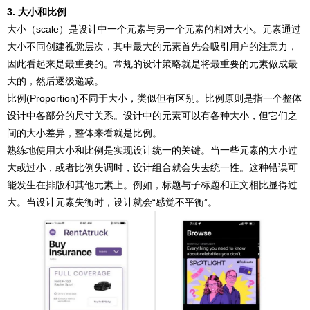
3. 大小和比例
大小（scale）是设计中一个元素与另一个元素的相对大小。元素通过
大小不同创建视觉层次，其中最大的元素首先会吸引用户的注意力，
因此看起来是最重要的。常规的设计策略就是将最重要的元素做成最
大的，然后逐级递减。
比例(Proportion)不同于大小，类似但有区别。比例原则是指一个整体
设计中各部分的尺寸关系。设计中的元素可以有各种大小，但它们之
间的大小差异，整体来看就是比例。
熟练地使用大小和比例是实现设计统一的关键。当一些元素的大小过
大或过小，或者比例失调时，设计组合就会失去统一性。这种错误可
能发生在排版和其他元素上。例如，标题与子标题和正文相比显得过
大。当设计元素失衡时，设计就会“感觉不平衡”。