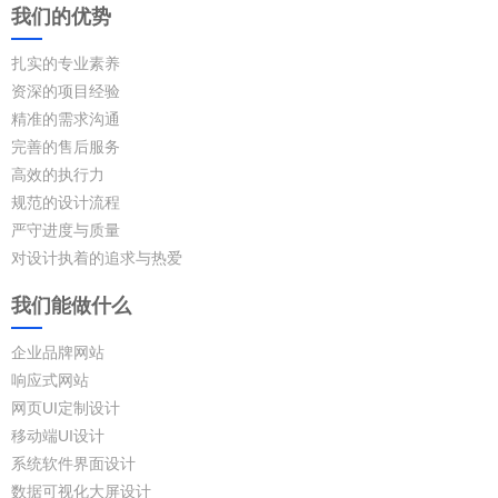
我们的优势
扎实的专业素养
资深的项目经验
精准的需求沟通
完善的售后服务
高效的执行力
规范的设计流程
严守进度与质量
对设计执着的追求与热爱
我们能做什么
企业品牌网站
响应式网站
网页UI定制设计
移动端UI设计
系统软件界面设计
数据可视化大屏设计