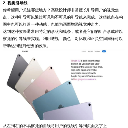
2. 视觉引导线
你希望用户关注哪些地方？高级设计师非常擅长引导用户的视觉焦
点，这种引导可以通过可见和不可见的引导线来完成。这些线条在构
图中也可以打造一种动感，也能为画面增添视觉冲击力。
达到这种效果通常用特定的形状和线条，或者是它们的组合形成难以
察觉的引导线来实现。利用透视、颜色、对比度和正负空间同样可以
帮助达到这种想要的效果。
从左到右的不易察觉的曲线将用户的视线引导到页面文字上