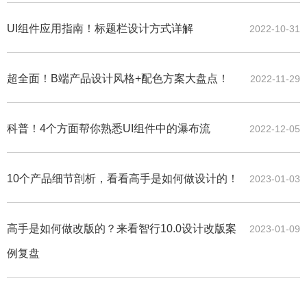
UI组件应用指南！标题栏设计方式详解
2022-10-31
超全面！B端产品设计风格+配色方案大盘点！
2022-11-29
科普！4个方面帮你熟悉UI组件中的瀑布流
2022-12-05
10个产品细节剖析，看看高手是如何做设计的！
2023-01-03
高手是如何做改版的？来看智行10.0设计改版案
2023-01-09
例复盘