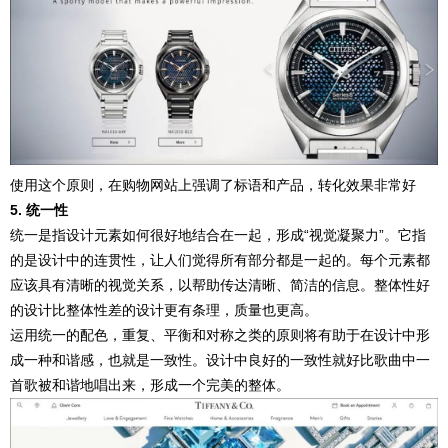
使用这个原则，在购物网站上强调了标语和产品，转化效果非常好
5. 统一性
统一是指设计元素如何很好地结合在一起，形成“视觉凝聚力”。它指
的是设计中的连贯性，让人们觉得所有部分都是一起的。每个元素都
应该具有清晰的视觉关系，以帮助传达清晰、简洁的信息。整体性好
的设计比整体性差的设计更有条理，质量也更高。
运用统一的配色，重复、平衡和对称之类的原则将有助于在设计中形
成一种和谐感，也就是一致性。设计中良好的一致性就好比歌曲中一
首歌被和谐地唱出来，形成一个完美的整体。