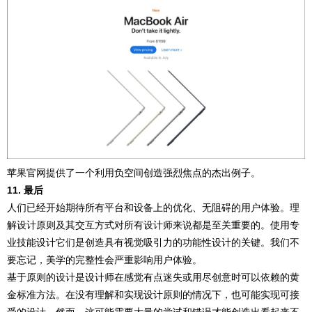
苹果官网提供了一个利用负空间创造强烈焦点的杰出例子。
11. 最后
人们已经开始期待所有平台和设备上的优化、无阻碍的用户体验。理
解设计原则及其交互方式对所有设计师来说都是至关重要的。使用专
业技能设计它们是创造具有视觉吸引力的功能性设计的关键。我们不
要忘记，美学的完整性会严重影响用户体验。
基于原则的设计是设计师在感觉有点迷失或用尽创意时可以依赖的黄
金标准方法。在没有理解和实现设计原则的情况下，也可能实现可接
受的设计。然而，这可能需要大量的尝试和错误才能创造出看起来不