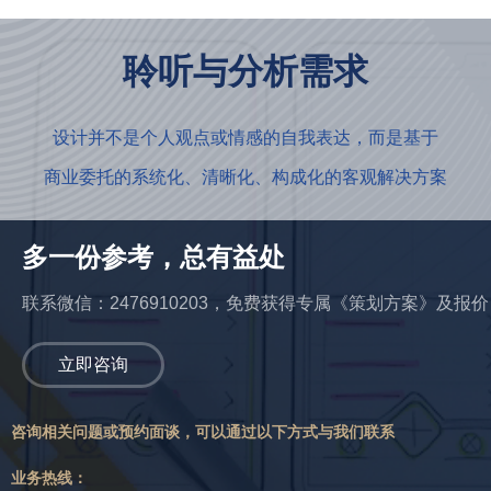
聆听与分析需求
设计并不是个人观点或情感的自我表达，而是基于
商业委托的系统化、清晰化、构成化的客观解决方案
多一份参考，总有益处
联系微信：2476910203，免费获得专属《策划方案》及报价
立即咨询
咨询相关问题或预约面谈，可以通过以下方式与我们联系
业务热线：