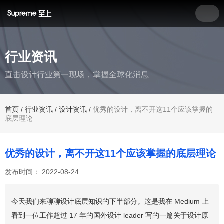
行业资讯
直击设计行业第一现场，掌握全球化消息
首页
/
行业资讯
/
设计资讯
/
优秀的设计，离不开这11个应该掌握的
底层理论
优秀的设计，离不开这11个应该掌握的底层理论
发布时间： 2022-08-24
今天我们来聊聊设计底层知识的下半部分。这是我在 Medium 上
看到一位工作超过 17 年的国外设计 leader 写的一篇关于设计原