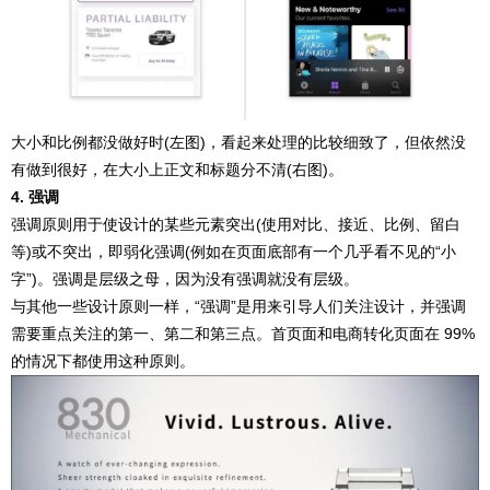
大小和比例都没做好时(左图)，看起来处理的比较细致了，但依然没
有做到很好，在大小上正文和标题分不清(右图)。
4. 强调
强调原则用于使设计的某些元素突出(使用对比、接近、比例、留白
等)或不突出，即弱化强调(例如在页面底部有一个几乎看不见的“小
字”)。强调是层级之母，因为没有强调就没有层级。
与其他一些
设计原则
一样，“强调”是用来引导人们关注设计，并强调
需要重点关注的第一、第二和第三点。首页面和电商转化页面在 99%
的情况下都使用这种原则。