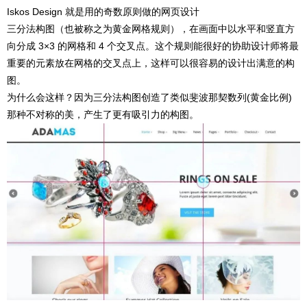
Iskos Design 就是用的奇数原则做的网页设计
三分法构图（也被称之为黄金网格规则），在画面中以水平和竖直方
向分成 3×3 的网格和 4 个交叉点。这个规则能很好的协助设计师将最
重要的元素放在网格的交叉点上，这样可以很容易的设计出满意的构
图。
为什么会这样？因为三分法构图创造了类似斐波那契数列(黄金比例)
那种不对称的美，产生了更有吸引力的构图。