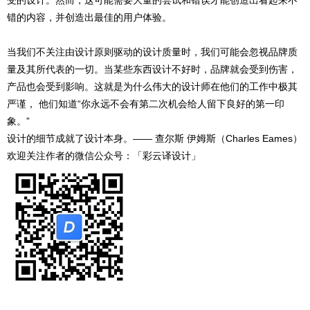
错的内容，并创造出最佳的用户体验。
当我们不关注由设计原则驱动的设计质量时，我们可能会忽视品牌质
量及其所代表的一切。当某些东西设计不好时，品牌就会受到伤害，
产品也会受到影响。这就是为什么伟大的设计师在他们的工作中极其
严谨， 他们知道“你永远不会有第二次机会给人留下良好的第一印
象。”
设计的细节成就了设计本身。—— 查尔斯 伊姆斯（Charles Eames）
欢迎关注作者的微信公众号：「彩云译设计」