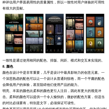
种评估用户界面易用性的质量属性，所以一致性对用户体验的可用性
有很大的贡献。
一致性是通过使用相同的配色、排版、间距、模式和交互来实现的。
8. 颜色
颜色在设计中是非常重要，几乎是设计中最具影响力的创意元素。一
个深思熟虑的配色可以让一个设计从普通到惊艳，而一个平庸的配色
会降低用户的体验，甚至阻碍他们使用产品的能力。
明亮、丰富的颜色比柔和的颜色更引人注目，因此有更大的视觉冲
击。柔和的颜色可以提供一个令人愉快的，微妙的配色方案，但适当
的对比必须要有，特别是文字，必须保证可读性。