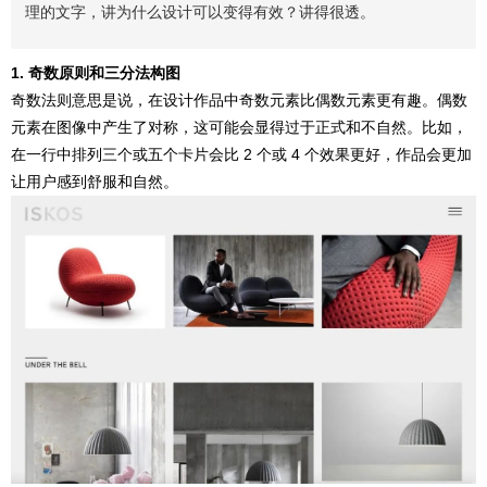
理的文字，讲为什么设计可以变得有效？讲得很透。
1. 奇数原则和三分法构图
奇数法则意思是说，在设计作品中奇数元素比偶数元素更有趣。偶数
元素在图像中产生了对称，这可能会显得过于正式和不自然。比如，
在一行中排列三个或五个卡片会比 2 个或 4 个效果更好，作品会更加
让用户感到舒服和自然。