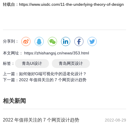
转载自：https://www.uisdc.com/11-the-underlying-theory-of-design
分享到：
本文网址： https://zhishangsj.cn/news/353.html
标签：
青岛UI设计
青岛网页设计
上一篇：
如何做好G端可视化中的适老化设计？
下一篇：
2022 年值得关注的 7 个网页设计趋势
相关新闻
2022 年值得关注的 7 个网页设计趋势
2022-08-29