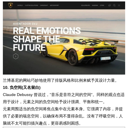
兰博基尼的网站巧妙地使用了排版风格和比例来赋予其设计力量。
10. 负空间(又名留白)
Claude Debussy 曾说过，“音乐是音符之间的空间“。同样的观点也适
用于设计，元素之间的负空间给予设计强调、平衡和统一。
元素周围适当的负空间将焦点集中在元素本身。它强调了内容，并提
供了必要的喘息空间，以确保布局不显得杂乱。没有了呼吸空间，人
脑就不太可能扫描兴趣点，更容易感到困惑。