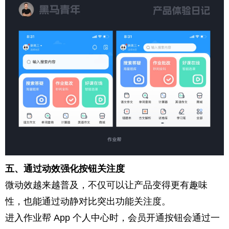
五、通过动效强化按钮关注度
微动效越来越普及，不仅可以让产品变得更有趣味
性，也能通过动静对比突出功能关注度。
进入作业帮 App 个人中心时，会员开通按钮会通过一