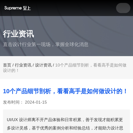
行业资讯
直击设计行业第一现场，掌握全球化消息
首页
/
行业资讯
/
设计资讯
/
10个产品细节剖析，看看高手是如何做
设计的！
10个产品细节剖析，看看高手是如何做设计的！
发布时间： 2024-01-15
UI/UX 设计师离不开产品体验和日常积累，善于发现才能积累更
多设计灵感，基于优秀的案例分析和经验总结，才能助力设计思