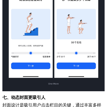
七、动态封面更吸引人
封面设计是吸引用户点击栏目的关键，通过丰富多样