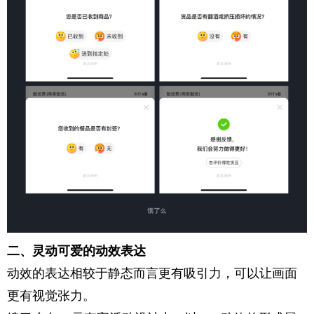
二、灵动可爱的动效表达
动效的表达相较于静态而言更有吸引力，可以让画面
更有视觉张力。