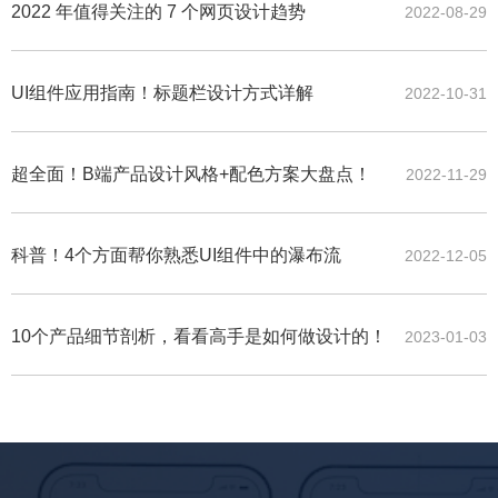
2022 年值得关注的 7 个网页设计趋势
2022-08-29
UI组件应用指南！标题栏设计方式详解
2022-10-31
超全面！B端产品设计风格+配色方案大盘点！
2022-11-29
科普！4个方面帮你熟悉UI组件中的瀑布流
2022-12-05
10个产品细节剖析，看看高手是如何做设计的！
2023-01-03
聆听与分析需求