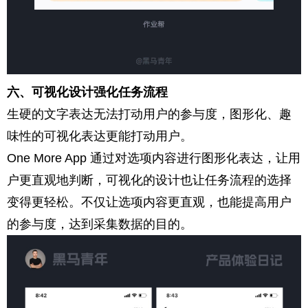
六、可视化设计强化任务流程
生硬的文字表达无法打动用户的参与度，图形化、趣
味性的可视化表达更能打动用户。
One More App 通过对选项内容进行图形化表达，让用
户更直观地判断，可视化的设计也让任务流程的选择
变得更轻松。不仅让选项内容更直观，也能提高用户
的参与度，达到采集数据的目的。