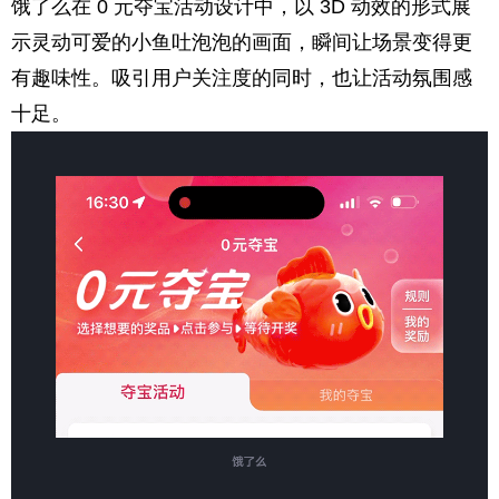
饿了么在 0 元夺宝活动设计中，以 3D 动效的形式展
示灵动可爱的小鱼吐泡泡的画面，瞬间让场景变得更
有趣味性。吸引用户关注度的同时，也让活动氛围感
十足。