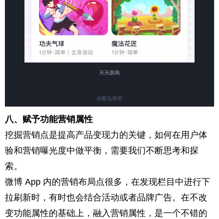
八、赋予功能营销属性
挖掘营销点是提高产品变现力的关键，如何在
用户体
验
和营销曝光度中做平衡，需要我们不断思考和探
索。
微博 App 内的营销布局点很多，在发现栏目中进行下
拉刷新时，有时也会结合活动或者品牌广告。在不改
变功能属性的基础上，融入营销属性，是一个不错的