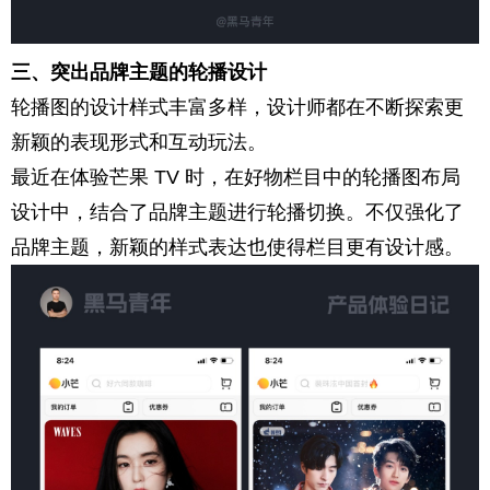
三、突出品牌主题的轮播设计
轮播图的设计样式丰富多样，设计师都在不断探索更
新颖的表现形式和互动玩法。
最近在体验芒果 TV 时，在好物栏目中的轮播图布局
设计中，结合了品牌主题进行轮播切换。不仅强化了
品牌主题，新颖的样式表达也使得栏目更有设计感。