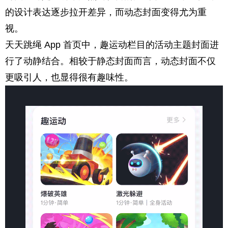
的设计表达逐步拉开差异，而动态封面变得尤为重
视。
天天跳绳 App 首页中，趣运动栏目的活动主题封面进
行了动静结合。相较于静态封面而言，动态封面不仅
更吸引人，也显得很有趣味性。