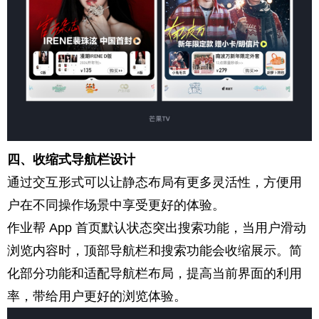
四、收缩式导航栏设计
通过交互形式可以让静态布局有更多灵活性，方便用
户在不同操作场景中享受更好的体验。
作业帮 App 首页默认状态突出搜索功能，当用户滑动
浏览内容时，顶部导航栏和搜索功能会收缩展示。简
化部分功能和适配导航栏布局，提高当前界面的利用
率，带给用户更好的浏览体验。