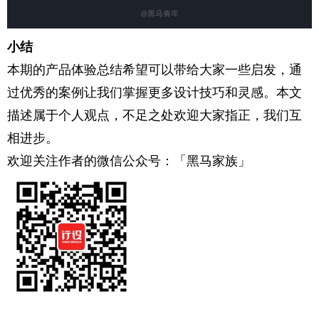
小结
本期的产品体验总结希望可以带给大家一些启发，通
过优秀的案例让我们掌握更多设计技巧和灵感。本文
描述属于个人观点，不足之处欢迎大家指正，我们互
相进步。
欢迎关注作者的微信公众号：「黑马家族」