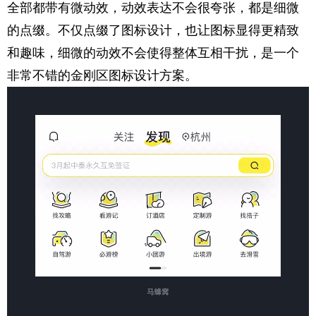
全部都带有微动效，动效表达不会很夸张，都是细微
的点缀。不仅点缀了图标设计，也让图标显得更精致
和趣味，细微的动效不会使得整体互相干扰，是一个
非常不错的金刚区图标设计方案。