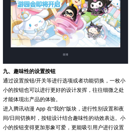
九、趣味性的设置按钮
通过设置按钮/开关等进行选项或者功能切换，一枚小
小的按钮也可以进行更好的设计发挥，往往细微之处
才能体现出产品的体验。
进入腾讯动漫 App 在“我的”版块，进行性别设置和夜
间/日间切换时，按钮设计结合趣味性的动效表达。小
小的按钮变得更加形象可爱，更能吸引用户进行设置