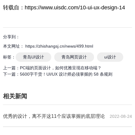
转载自：https://www.uisdc.com/10-ui-ux-design-14
分享到：
本文网址： https://zhishangsj.cn/news/499.html
标签：
青岛UI设计
青岛网页设计
ui设计
上一篇：
PC端的页面设计，如何优雅呈现在移动端？
下一篇：
5600字干货！UI/UX 设计师必须掌握的 58 条规则
相关新闻
优秀的设计，离不开这11个应该掌握的底层理论
2022-08-24