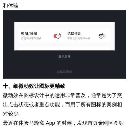
和体验。
十、细微动效让图标更精致
微动效在图标设计中的运用非常普及，通常是为了突
出点击状态或者重点功能，而用于所有图标的案例相
对较少。
最近在体验马蜂窝 App 的时候，发现首页金刚区图标