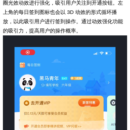
圈光效动效进行强化，吸引用户关注到开通按钮。左
上角的每日签到图标也会以 3D 动效的形式循环播
放，以此吸引用户进行签到操作。通过动效强化功能
的吸引力，提高用户的操作概率。