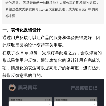
维的发散。 黑马哥依然一如既往地为大家分享近期发现的灵感，
希望这些优秀的案例可以开启大家的思维，成为项目设计中的灵
感来源。
一、表情化反馈设计
通过用户反馈可以让产品的服务和体验做得更好，因
此获取反馈的设计变得至关重要。
在饿了么 App 点餐，完成订单配送之后，会以弹窗的
形式采集用户反馈。通过表情化的设计让用户完成选
项，情感化的表达可以提高用户的参与度，进而达到
获取反馈意见的目的。