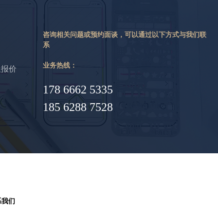
咨询相关问题或预约面谈，可以通过以下方式与我们联
系
业务热线：
及报价
178 6662 5335
185 6288 7528
系我们