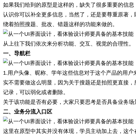
如果我们给到的原型是这样的，缺失了很多重要的信息
认识你可以补全更多信息，当然了，还是要尊重原著，
绕着拍照搜题、批改、错题这样的功能来做的。
从上往下我们依次来分析功能、交互、视觉的合理性。
一、导航栏
1.用户头像、昵称、学年这些信息对于这个产品的用
实不需要做这么明显，因为关于搜题还是拍照更直接，
记录，可以弱化或者删除。
关于该功能是否有必要，大家只要思考是否具备业务场
二、业务分流入口区
这里在原型中其实并没有体现，学员主动加上去，这个