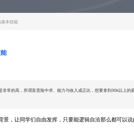
的基本技能
技能
是非常的高，所谓富贵险中求、能力与收入成正比，想要拿到30k以上的
的背景，让同学们自由发挥，只要能逻辑自洽那么都可以