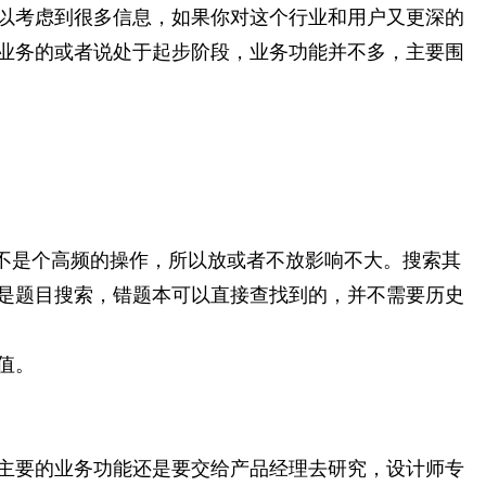
以考虑到很多信息，如果你对这个行业和用户又更深的
业务的或者说处于起步阶段，业务功能并不多，主要围
不是个高频的操作，所以放或者不放影响不大。搜索其
是题目搜索，错题本可以直接查找到的，并不需要历史
值。
主要的业务功能还是要交给产品经理去研究，设计师专