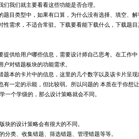
我们我们就主要看看这些功能是否合理。
的题目类型中，如果有口算，为什么没有选择、填空、解
时性需求，不适合常驻。下载要看能下载什么，下载题目
要提供给用户哪些信息，需要设计师自己思考。在工作中
用户对错题板块的功能需求。
错题本的卡片中的信息，这里的几个数字以及该卡片呈现
也有一定的示能，但比较弱。所以问题的 本质在于你想让
小学一个学级的，那么设计策略就会不同。
版块的设计策略会有很大的不同。
的分类、收集错题、筛选错题、管理错题等等。