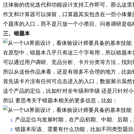
注体验的优化迭代和功能设计支持工作即可。那么这里
作文和计算器可以保留，口算题其实包含在一些小体量
个题库的入口，而不是只放一个小类目。问卷调研是临
三、错题本
在原型中，错题本几乎只有这三个字有用，所以错题本
可以通过用户调研、竞品分析、卡片分类等方法，找到
所以从这份作品来看，还是有很多不合理的地方，比如
首先该卡片没有任何可点击进入的入口，数据展示虽然
这个产品的定位，比如针对全年级和学级 还是只针对
所以 要思考关于错题本相关的更多信息，比如：
产品定位与发展时期，在产品初期、中期、后期，
错题本应该、需要有什么功能，比如不同类型题目