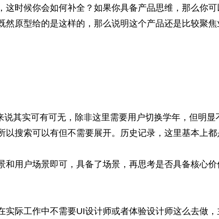
，这时候你会如何补全？如果你具备产品思维，那么你可
既然原型给的是这样的，那么说明这个产品还是比较聚焦
户来说其实可有可无，除非这里需要用户切换学年，但明显
所以搜索可以有但不需要展开。历史记录，这里基本上都
景和用户场景即可，具备了场景，再思考是否具备核心价
在实际工作中不需要
UI设计
师或者体验设计师这么去做，