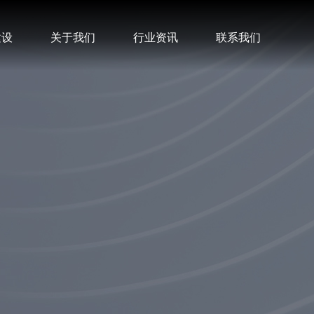
建设
关于我们
行业资讯
联系我们