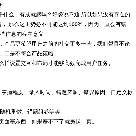
转。
干什么，有成就感吗？好像说不通 所以如果没有存在的
， 那么这里势必不可能达到100%，因为一直会有错
些信息的存在意义
，产品更希望用户之前的社交更多一些，我们暂且不论
，二是不符合产品策略。
么样设置交互和布局才能够高效完成用户任务。
：掌握程度、录入时间、错题来源、错误原因、自定义标
随机重做、错题组卷等等
页面塞东西，如果塞不下了就另起一页。