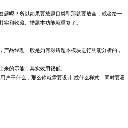
答题呢？所以如果要放题目类型那就要放全，或者给一
其实和收藏、错题本功能就重复了。
，产品经理一般是如何对错题本模块进行功能分析的，
出来的示能，其实效用很低。
用户干什么，那么你就需要设计 成什么样式，同时要看