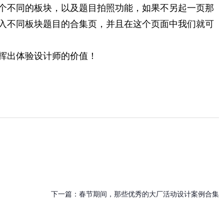
个不同的板块，以及题目拍照功能，如果不另起一页那
入不同板块题目的合集页，并且在这个页面中我们就可
挥出体验设计师的价值！
下一篇：
春节期间，那些优秀的大厂活动设计案例合集