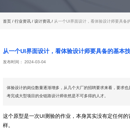
首页
/
行业资讯
/
设计资讯
/
从一个UI界面设计，看体验设计师要具备
从一个UI界面设计，看体验设计师要具备的基本
发布时间： 2024-03-04
体验设计的岗位数量逐渐增多，从几个大厂的招聘要求来看，要求也
考完成大型项目的全链路设计师依然是不可多得的人才。
这个原型是一次UI测验的作业，本身其实没有定任何
样。