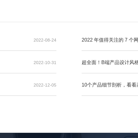
2022 年值得关注的 7 
2022-08-24
超全面！B端产品设计风
2022-10-31
10个产品细节剖析，看
2022-12-05