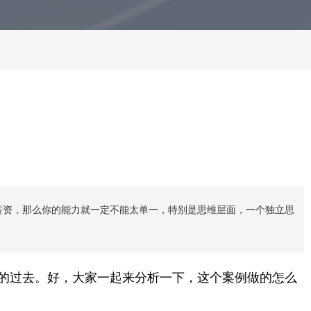
薪资，那么你的能力就一定不能太单一，特别是思维层面，一个独立思
说的过去。好，大家一起来分析一下，这个案例做的怎么