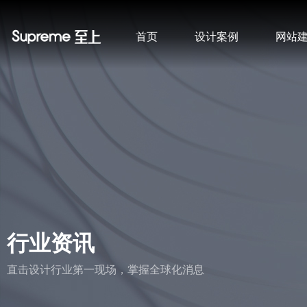
首页
设计案例
网站
行业资讯
直击设计行业第一现场，掌握全球化消息