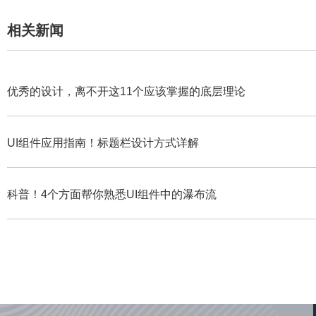
相关新闻
优秀的设计，离不开这11个应该掌握的底层理论
UI组件应用指南！标题栏设计方式详解
科普！4个方面帮你熟悉UI组件中的瀑布流