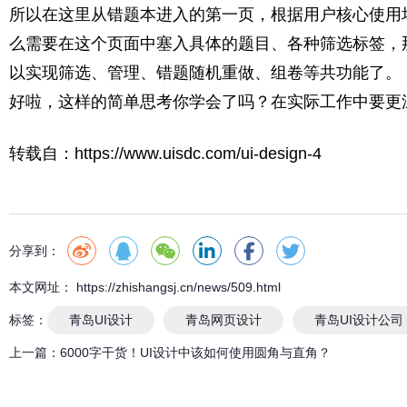
所以在这里从错题本进入的第一页，根据用户核心使用
么需要在这个页面中塞入具体的题目、各种筛选标签，
以实现筛选、管理、错题随机重做、组卷等共功能了。
好啦，这样的简单思考你学会了吗？在实际工作中要更
转载自：https://www.uisdc.com/ui-design-4
分享到：
本文网址： https://zhishangsj.cn/news/509.html
标签：
青岛UI设计
青岛网页设计
青岛UI设计公司
上一篇：
6000字干货！UI设计中该如何使用圆角与直角？