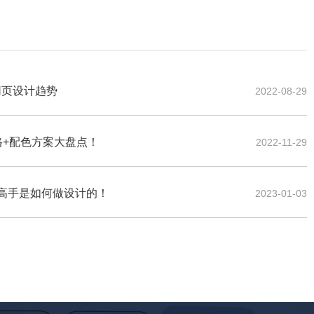
个网页设计趋势
2022-08-29
格+配色方案大盘点！
2022-11-29
看高手是如何做设计的！
2023-01-03