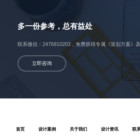
多一份参考，总有益处
联系微信：2476910203，免费获得专属《策划方案》
立即咨询
首页
设计案例
关于我们
设计资讯
联