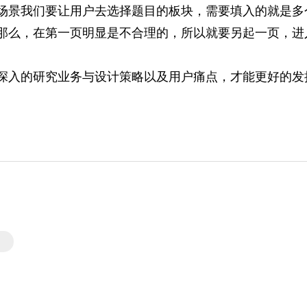
场景我们要让用户去选择题目的板块，需要填入的就是多
那么，在第一页明显是不合理的，所以就要另起一页，进
深入的研究业务与设计策略以及用户痛点，才能更好的发