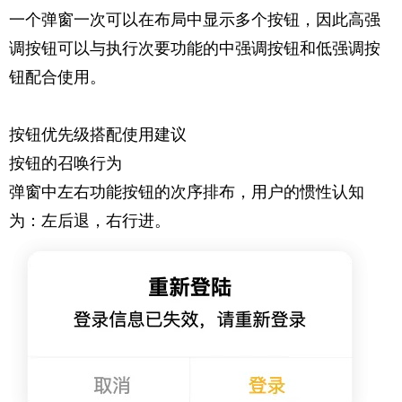
一个弹窗一次可以在布局中显示多个按钮，因此高强
调按钮可以与执行次要功能的中强调按钮和低强调按
钮配合使用。
按钮优先级搭配使用建议
按钮的召唤行为
弹窗中左右功能按钮的次序排布，用户的惯性认知
为：左后退，右行进。