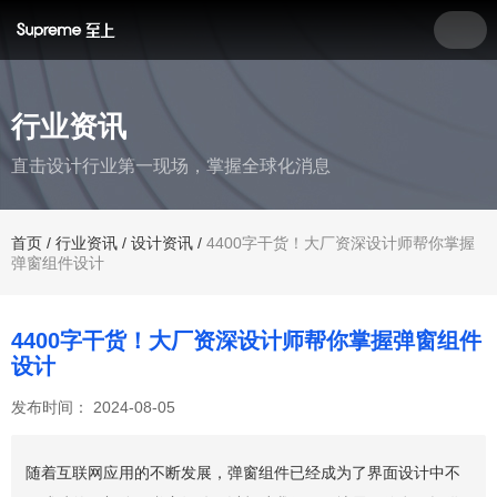
行业资讯
直击设计行业第一现场，掌握全球化消息
首页
/
行业资讯
/
设计资讯
/
4400字干货！大厂资深设计师帮你掌握
弹窗组件设计
4400字干货！大厂资深设计师帮你掌握弹窗组件
设计
发布时间： 2024-08-05
随着互联网应用的不断发展，弹窗组件已经成为了界面设计中不