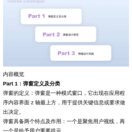
内容概览
Part 1：弹窗定义及分类
弹窗的定义：弹窗是一种模式窗口，它出现在应用程
序内容界面 z 轴最上方，用于提供关键信息或要求做
出决定。
弹窗具备两个特点及作用：一个是聚焦用户视线，再
一个是给予用户重要提示。