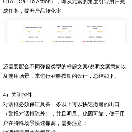
CTA（Call To Action），即从元素的角度引导用户完
成任务，提升产品转化率。
还需要配合不同弹窗类型的标题文案/说明文案意向以
及使用场景，来进行召唤按钮的设计，总结如下。
4）关闭控件：
对话框必须保证具备一条以上可以快速撤退的出口
（警报对话框除外），并且明显、稳固可靠，便于用
户在特殊场景快速撤离，需要注意：