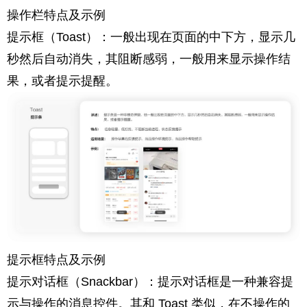
操作栏特点及示例
提示框（Toast）：一般出现在页面的中下方，显示几
秒然后自动消失，其阻断感弱，一般用来显示操作结
果，或者提示提醒。
提示框特点及示例
提示对话框（Snackbar）：提示对话框是一种兼容提
示与操作的消息控件。其和 Toast 类似，在不操作的