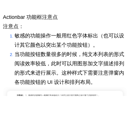
Actionbar 功能框注意点
注意点：
敏感的功能操作一般用红色字体标出（也可以设
计其它颜色以突出某个功能按钮）。
当功能按钮数量很多的时候，纯文本列表的形式
阅读效率较低，此时可以用图形加文字描述排列
的形式来进行展示。这种样式下需要注意弹窗内
各功能按钮的 UI 设计和排列布局。