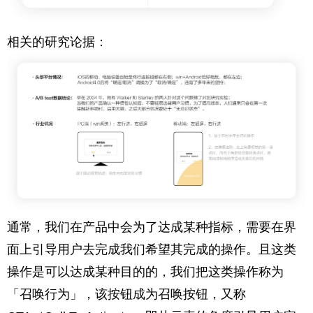
相关的研究论据：
通常，我们在产品中会为了达成某种指标，需要在界
面上引导用户去完成我们希望其完成的操作。且这类
操作是可以达成某种目的的，我们把这类操作称为
「召唤行为」，该按钮成为召唤按钮，又称