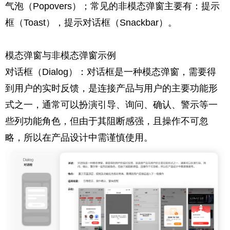
气泡（Popovers）；常见的非模态弹窗主要有：提示
框（Toast），提示对话框（Snackbar）。
模态弹窗与非模态弹窗示例
对话框（Dialog）：对话框是一种模态弹窗，需要得
到用户的实时反馈，是连接产品与用户的主要功能形
式之一，通常可以扮演引导、询问、确认、警示等一
些列功能角色，但由于其阻断感强，且操作不可忽
略，所以在
产品设计
中需谨慎使用。