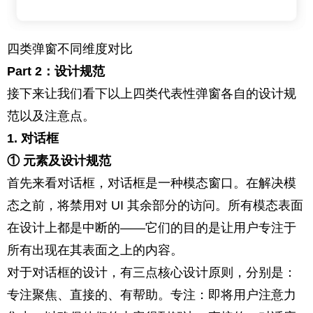
四类弹窗不同维度对比
Part 2：设计规范
接下来让我们看下以上四类代表性弹窗各自的设计规
范以及注意点。
1. 对话框
① 元素及设计规范
首先来看对话框，对话框是一种模态窗口。在解决模
态之前，将禁用对 UI 其余部分的访问。所有模态表面
在设计上都是中断的——它们的目的是让用户专注于
所有出现在其表面之上的内容。
对于对话框的设计，有三点核心
设计原则
，分别是：
专注聚焦、直接的、有帮助。专注：即将用户注意力