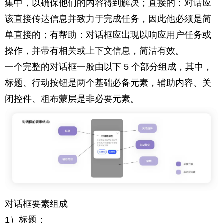
集中，以确保他们的内容得到解决；直接的：对话应
该直接传达信息并致力于完成任务，因此他必须是简
单直接的；有帮助：对话框应出现以响应用户任务或
操作，并带有相关或上下文信息，简洁有效。
一个完整的对话框一般由以下 5 个部分组成，其中，
标题、行动按钮是两个基础必备元素，辅助内容、关
闭控件、粗布蒙层是非必要元素。
对话框要素组成
1）标题：