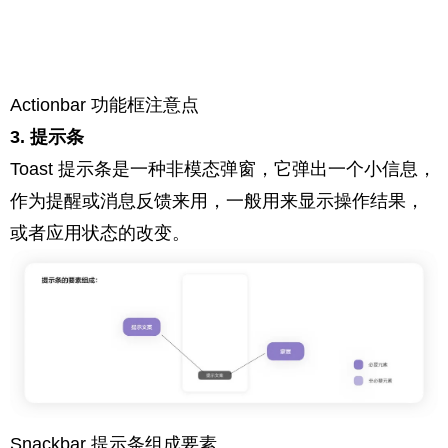
Actionbar 功能框注意点
3. 提示条
Toast 提示条是一种非模态弹窗，它弹出一个小信息，
作为提醒或消息反馈来用，一般用来显示操作结果，
或者应用状态的改变。
Snackbar 提示条组成要素