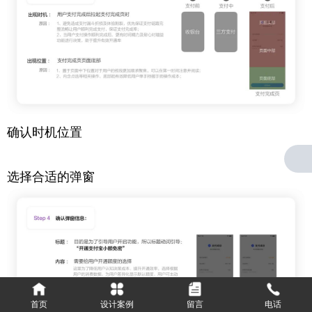
确认时机位置
选择合适的弹窗
首页
设计案例
留言
电话