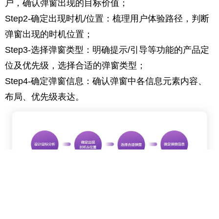
户，确认弹窗出现的目标价值；
Step2-确定出现时机/位置：梳理用户体验路径，判断
弹窗出现的时机位置；
Step3-选择弹窗类型：明确提示/引导等功能的产品定
位及优先级，选择合适的弹窗类型；
Step4-确定弹窗信息：确认弹窗中各信息元素内容、
布局、优先级表达。