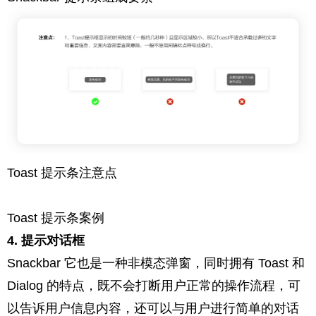
Toast 提示条注意点
Toast 提示条案例
4. 提示对话框
Snackbar 它也是一种非模态弹窗，同时拥有 Toast 和
Dialog 的特点，既不会打断用户正常的操作流程，可
以告诉用户信息内容，还可以与用户进行简单的对话