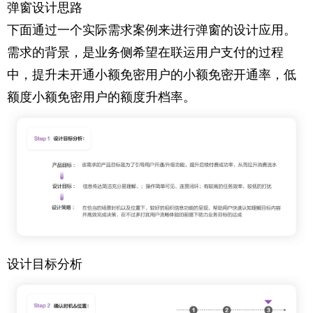
弹窗设计思路
下面通过一个实际需求案例来进行弹窗的设计应用。
需求的背景，是业务侧希望在联运用户支付的过程
中，提升未开通小额免密用户的小额免密开通率，低
额度小额免密用户的额度升档率。
设计目标分析