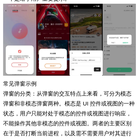
常见弹窗示例
弹窗的分类：从弹窗的交互特点上来看，可分为模态
弹窗和非模态弹窗两种。模态是 UI 控件或视图的一种
状态，用户只能对处于模态的控件或视图进行响应，
不能操作其他非模态的控件或视图。两者的主要区别
在于是否打断当前进程，以及需不需要用户对其进行