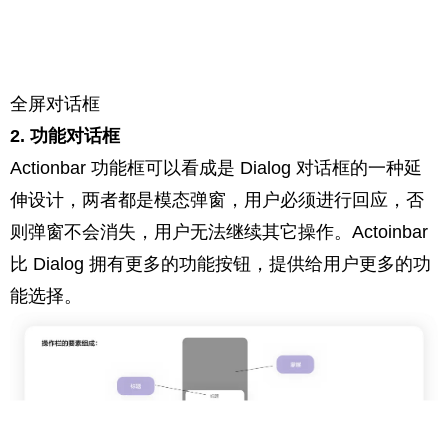
全屏对话框
2. 功能对话框
Actionbar 功能框可以看成是 Dialog 对话框的一种延
伸设计，两者都是模态弹窗，用户必须进行回应，否
则弹窗不会消失，用户无法继续其它操作。Actoinbar
比 Dialog 拥有更多的功能按钮，提供给用户更多的功
能选择。