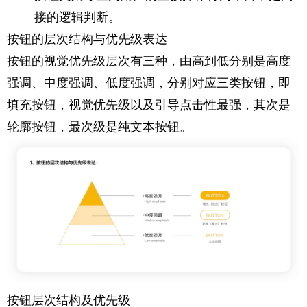
接的逻辑判断。
按钮的层次结构与优先级表达
按钮的视觉优先级层次有三种，由高到低分别是高度
强调、中度强调、低度强调，分别对应三类按钮，即
填充按钮，视觉优先级以及引导点击性最强，其次是
轮廓按钮，最次级是纯文本按钮。
按钮层次结构及优先级