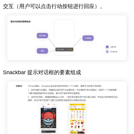
交互（用户可以点击行动按钮进行回应）。
Snackbar 提示对话框的要素组成