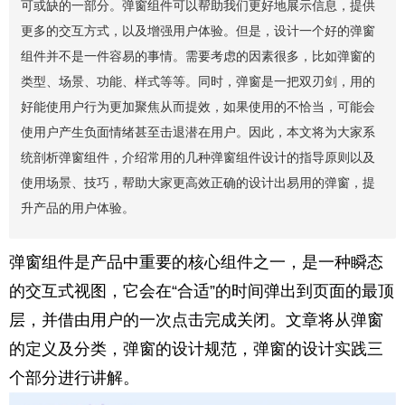
可或缺的一部分。弹窗组件可以帮助我们更好地展示信息，提供
更多的交互方式，以及增强用户体验。但是，设计一个好的弹窗
组件并不是一件容易的事情。需要考虑的因素很多，比如弹窗的
类型、场景、功能、样式等等。同时，弹窗是一把双刃剑，用的
好能使用户行为更加聚焦从而提效，如果使用的不恰当，可能会
使用户产生负面情绪甚至击退潜在用户。因此，本文将为大家系
统剖析弹窗组件，介绍常用的几种弹窗组件设计的指导原则以及
使用场景、技巧，帮助大家更高效正确的设计出易用的弹窗，提
升产品的用户体验。
弹窗组件是产品中重要的核心组件之一，是一种瞬态
的交互式视图，它会在“合适”的时间弹出到页面的最顶
层，并借由用户的一次点击完成关闭。文章将从弹窗
的定义及分类，弹窗的设计规范，弹窗的设计实践三
个部分进行讲解。