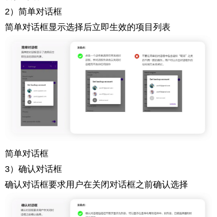
2）简单对话框
简单对话框显示选择后立即生效的项目列表
简单对话框
3）确认对话框
确认对话框要求用户在关闭对话框之前确认选择