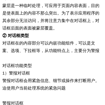
蒙层是一种临时处理，可应用于页面内容表面，目的
是使表面上的内容不那么突出。为了表示应用程序的
其余部分无法访问，并将注意力集中在对话框上，对
话框后面的表面被蒙层覆盖。
② 对话框类型
对话框在的内容部分可以内嵌功能组件，可以是文
案、选项、下拉框等，从功能特点上，主要分为警报
对话框功能类型
1）警报对话框
警报对话框会用紧急信息、细节或操作来打断用户。
迫使用户当前处理系统的紧急问题
警报对话框