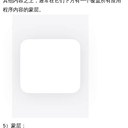
其他内容之上，通常在它们下方有一个覆盖所有应用
程序内容的蒙层。
5）蒙层：