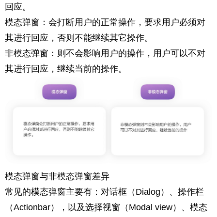
回应。
模态弹窗：会打断用户的正常操作，要求用户必须对
其进行回应，否则不能继续其它操作。
非模态弹窗：则不会影响用户的操作，用户可以不对
其进行回应，继续当前的操作。
模态弹窗与非模态弹窗差异
常见的模态弹窗主要有：对话框（Dialog）、操作栏
（Actionbar），以及选择视窗（Modal view）、模态