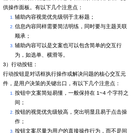
供操作面板。有以下几个注意点：
辅助内容视觉优先级弱于主标题；
信息内容同样需要简洁明练，同时要与主题关联
顺承；
辅助内容可以是文案也可以包含简单的交互行
为，如选单、横滑等。
3）行动按钮：
行动按钮是对话框执行操作或解决问题的核心交互元
件，是用户决策的关键出口，有以下几个注意点：
按钮中文案简短易懂，一般保持在 1~4 个字符之
间；
按钮的视觉优先级较高，突出明显且易于点击操
作；
按钮
文案
尽量为用户的直接操作行为，而不是间