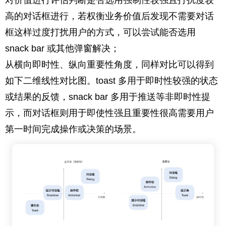
对价值进行评估判断是否选用强制性较强且打扰度较
高的对话框进行，若权衡业务价值后发现不需要对话
框这样过度打扰用户的方式，可以尝试能否选用
snack bar 或其他弹窗解决；
从横向即时性、纵向重要性角度，同样对比可以得到
如下二维线性对比图。toast 多用于即时性较强的状态
或结果的反馈，snack bar 多用于推送等非即时性提
示，而对话框则用于即使性强且重要性很高需要用户
第一时间完成操作或决策的场景。