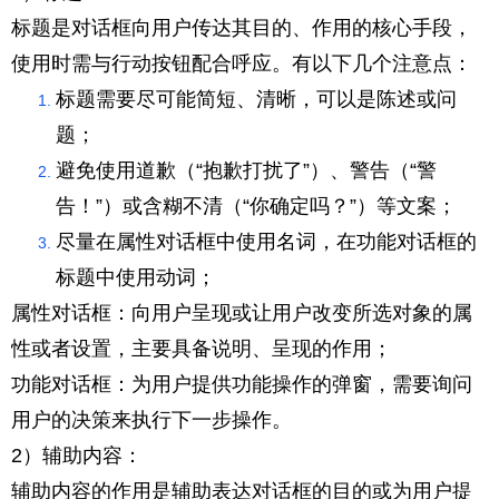
标题是对话框向用户传达其目的、作用的核心手段，
使用时需与行动按钮配合呼应。有以下几个注意点：
标题需要尽可能简短、清晰，可以是陈述或问
题；
避免使用道歉（“抱歉打扰了”）、警告（“警
告！”）或含糊不清（“你确定吗？”）等文案；
尽量在属性对话框中使用名词，在功能对话框的
标题中使用动词；
属性对话框：向用户呈现或让用户改变所选对象的属
性或者设置，主要具备说明、呈现的作用；
功能对话框：为用户提供功能操作的弹窗，需要询问
用户的决策来执行下一步操作。
2）辅助内容：
辅助内容的作用是辅助表达对话框的目的或为用户提