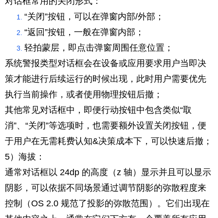
对话框常用的关闭形式：
“关闭”按钮，可以在弹窗内部/外部；
“返回”按钮，一般在弹窗内部；
轻拍蒙层，即点击弹窗周围任意位置；
系统警报类型对话框会在设备或应用要求用户当即决
策才能进行后续运行的时候出现，此时用户需要优先
执行当前操作，或者使用物理按钮后撤；
其他常见对话框中，即便行动按钮中包含类似“取
消”、“关闭”等选项时，也需要额外设置关闭按钮，便
于用户在无需耗费认知&决策成本下，可以快速后撤；
5）海拔：
通常对话框以 24dp 的高度（z 轴）显示并且可以显示
阴影，可以依据不同场景通过调节阴影的弥散程度来
控制（OS 2.0 规范了投影的弥散范围）。它们出现在