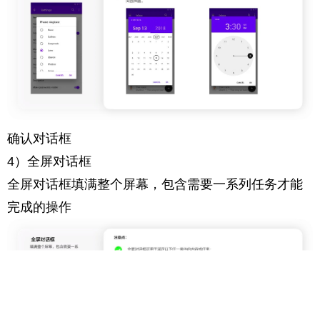
确认对话框
4）全屏对话框
全屏对话框填满整个屏幕，包含需要一系列任务才能
完成的操作