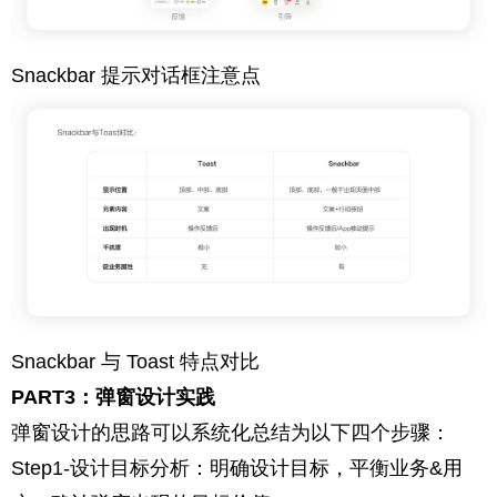
Snackbar 提示对话框注意点
Snackbar 与 Toast 特点对比
PART3：弹窗设计实践
弹窗设计的思路可以系统化总结为以下四个步骤：
Step1-设计目标分析：明确设计目标，平衡业务&用