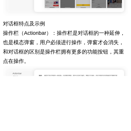
对话框特点及示例
操作栏（Actionbar）：操作栏是对话框的一种延伸，
也是模态弹窗，用户必须进行操作，弹窗才会消失，
和对话框的区别是操作栏拥有更多的功能按钮，其重
点在操作。