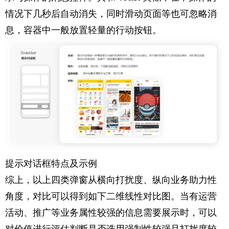
情况下几秒后自动消失，同时滑动页面等也可忽略消
息，容器中一般放置轻量的行动按钮。
提示对话框特点及示例
综上，以上四类弹窗从横向打扰度、纵向业务助力性
角度，对比可以得到如下二维线性对比图。当有运营
活动、推广等业务属性较强的信息需要展示时，可以